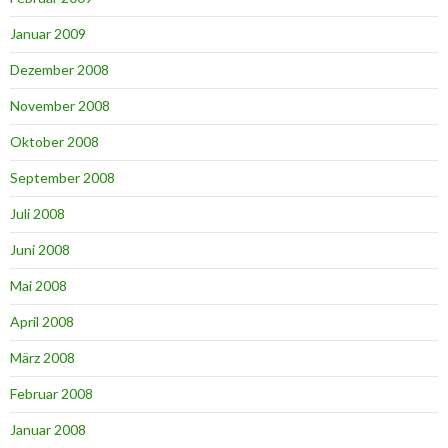
Januar 2009
Dezember 2008
November 2008
Oktober 2008
September 2008
Juli 2008
Juni 2008
Mai 2008
April 2008
März 2008
Februar 2008
Januar 2008