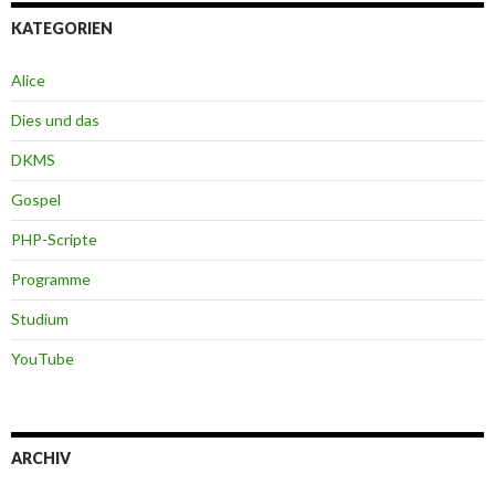
KATEGORIEN
Alice
Dies und das
DKMS
Gospel
PHP-Scripte
Programme
Studium
YouTube
ARCHIV