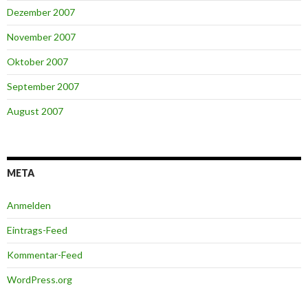
Dezember 2007
November 2007
Oktober 2007
September 2007
August 2007
META
Anmelden
Eintrags-Feed
Kommentar-Feed
WordPress.org