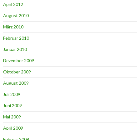
April 2012
August 2010
März 2010
Februar 2010
Januar 2010
Dezember 2009
Oktober 2009
August 2009
Juli 2009
Juni 2009
Mai 2009
April 2009
Februar 2009