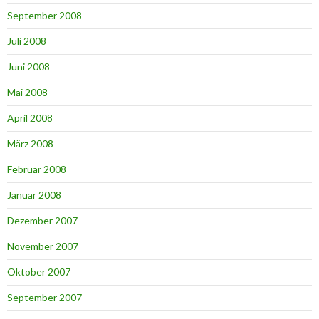
September 2008
Juli 2008
Juni 2008
Mai 2008
April 2008
März 2008
Februar 2008
Januar 2008
Dezember 2007
November 2007
Oktober 2007
September 2007