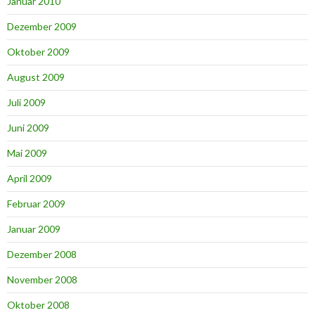
Januar 2010
Dezember 2009
Oktober 2009
August 2009
Juli 2009
Juni 2009
Mai 2009
April 2009
Februar 2009
Januar 2009
Dezember 2008
November 2008
Oktober 2008