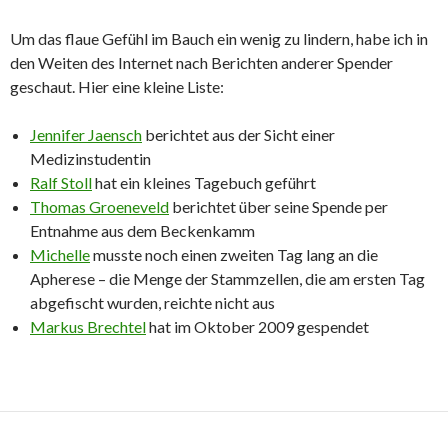
Um das flaue Gefühl im Bauch ein wenig zu lindern, habe ich in
den Weiten des Internet nach Berichten anderer Spender
geschaut. Hier eine kleine Liste:
Jennifer Jaensch
berichtet aus der Sicht einer
Medizinstudentin
Ralf Stoll
hat ein kleines Tagebuch geführt
Thomas Groeneveld
berichtet über seine Spende per
Entnahme aus dem Beckenkamm
Michelle
musste noch einen zweiten Tag lang an die
Apherese – die Menge der Stammzellen, die am ersten Tag
abgefischt wurden, reichte nicht aus
Markus Brechtel
hat im Oktober 2009 gespendet