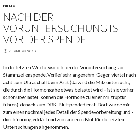
DKMS
NACH DER
VORUNTERSUCHUNG IST
VOR DER SPENDE
7. JANUAR 2010
In der letzten Woche war ich bei der Voruntersuchung zur
Stammzellenspende. Verlief sehr angenehm: Gegen viertel nach
acht zum Ultraschall beim Arzt (da wird die Milz untersucht,
die durch die Hormongabe etwas belastet wird – ist sie vorher
schon überlastet, können die Hormone zu einer Milzruptur
führen), danach zum DRK-Blutspendedienst. Dort wurde mir
zum einen nochmal jedes Detail der Spendevorbereitung und -
durchführung erklärt und zum anderen Blut für die letzten
Untersuchungen abgenommen.