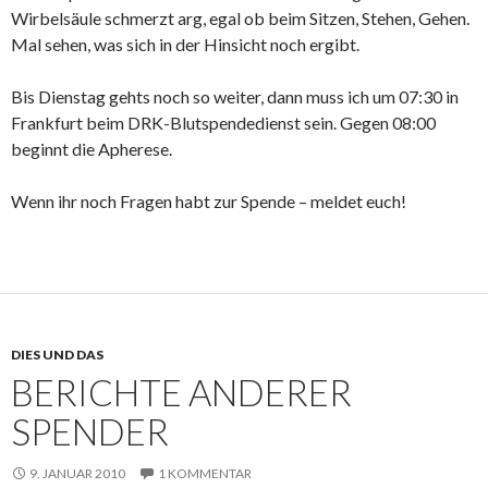
Wirbelsäule schmerzt arg, egal ob beim Sitzen, Stehen, Gehen.
Mal sehen, was sich in der Hinsicht noch ergibt.
Bis Dienstag gehts noch so weiter, dann muss ich um 07:30 in
Frankfurt beim DRK-Blutspendedienst sein. Gegen 08:00
beginnt die Apherese.
Wenn ihr noch Fragen habt zur Spende – meldet euch!
DIES UND DAS
BERICHTE ANDERER
SPENDER
9. JANUAR 2010
1 KOMMENTAR