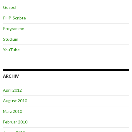
Gospel
PHP-Scripte
Programme
Studium
YouTube
ARCHIV
April 2012
August 2010
März 2010
Februar 2010