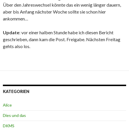
Über den Jahreswechsel könnte das ein wenig länger dauern,
aber bis Anfang nächster Woche sollte sie schon hier
ankommen…
Update
: vor einer halben Stunde habe ich diesen Bericht
geschrieben, dann kam die Post. Freigabe. Nächsten Freitag
gehts also los.
KATEGORIEN
Alice
Dies und das
DKMS