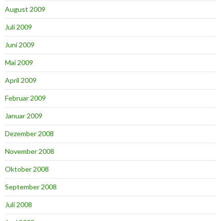
August 2009
Juli 2009
Juni 2009
Mai 2009
April 2009
Februar 2009
Januar 2009
Dezember 2008
November 2008
Oktober 2008
September 2008
Juli 2008