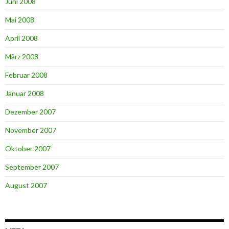
Juni 2008
Mai 2008
April 2008
März 2008
Februar 2008
Januar 2008
Dezember 2007
November 2007
Oktober 2007
September 2007
August 2007