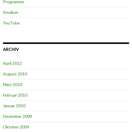
Programme
Studium
YouTube
ARCHIV
April 2012
August 2010
März 2010
Februar 2010
Januar 2010
Dezember 2009
Oktober 2009