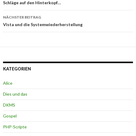
Navigation
Schläge auf den Hinterkopf…
NÄCHSTER BEITRAG
Vista und die Systemwiederherstellung
KATEGORIEN
Alice
Dies und das
DKMS
Gospel
PHP-Scripte