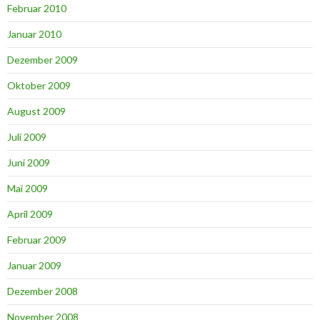
Februar 2010
Januar 2010
Dezember 2009
Oktober 2009
August 2009
Juli 2009
Juni 2009
Mai 2009
April 2009
Februar 2009
Januar 2009
Dezember 2008
November 2008