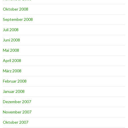
Oktober 2008
September 2008
Juli 2008
Juni 2008
Mai 2008
April 2008
März 2008
Februar 2008
Januar 2008
Dezember 2007
November 2007
Oktober 2007