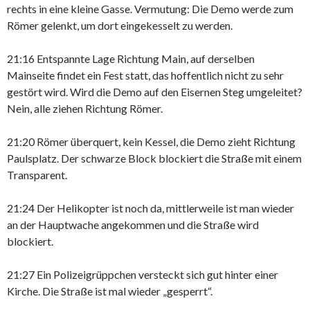
rechts in eine kleine Gasse. Vermutung: Die Demo werde zum
Römer gelenkt, um dort eingekesselt zu werden.
21:16 Entspannte Lage Richtung Main, auf derselben
Mainseite findet ein Fest statt, das hoffentlich nicht zu sehr
gestört wird. Wird die Demo auf den Eisernen Steg umgeleitet?
Nein, alle ziehen Richtung Römer.
21:20 Römer überquert, kein Kessel, die Demo zieht Richtung
Paulsplatz. Der schwarze Block blockiert die Straße mit einem
Transparent.
21:24 Der Helikopter ist noch da, mittlerweile ist man wieder
an der Hauptwache angekommen und die Straße wird
blockiert.
21:27 Ein Polizeigrüppchen versteckt sich gut hinter einer
Kirche. Die Straße ist mal wieder „gesperrt“.