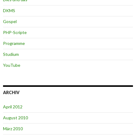
DKMS
Gospel
PHP-Scripte
Programme
Studium
YouTube
ARCHIV
April 2012
August 2010
März 2010