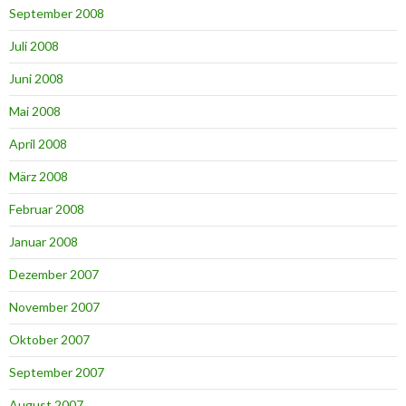
September 2008
Juli 2008
Juni 2008
Mai 2008
April 2008
März 2008
Februar 2008
Januar 2008
Dezember 2007
November 2007
Oktober 2007
September 2007
August 2007