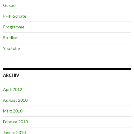
Gospel
PHP-Scripte
Programme
Studium
YouTube
ARCHIV
April 2012
August 2010
März 2010
Februar 2010
Januar 2010