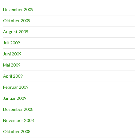
Dezember 2009
Oktober 2009
August 2009
Juli 2009
Juni 2009
Mai 2009
April 2009
Februar 2009
Januar 2009
Dezember 2008
November 2008
Oktober 2008