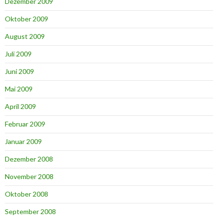
Dezember 2009
Oktober 2009
August 2009
Juli 2009
Juni 2009
Mai 2009
April 2009
Februar 2009
Januar 2009
Dezember 2008
November 2008
Oktober 2008
September 2008