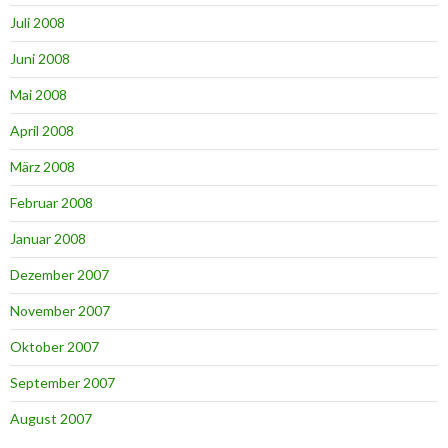
Juli 2008
Juni 2008
Mai 2008
April 2008
März 2008
Februar 2008
Januar 2008
Dezember 2007
November 2007
Oktober 2007
September 2007
August 2007