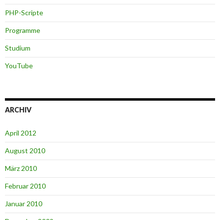
PHP-Scripte
Programme
Studium
YouTube
ARCHIV
April 2012
August 2010
März 2010
Februar 2010
Januar 2010